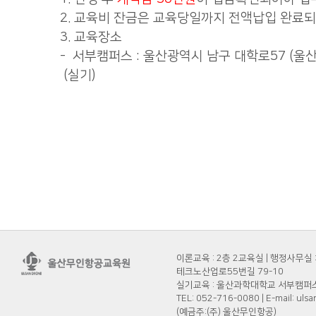
2. 교육비 잔금은 교육당일까지 전액납입 완료되
3. 교육장소
- 서부캠퍼스 : 울산광역시 남구 대학로57 (울
(실기)
이론교육 : 2층 2교육실 | 행정사무실 
테크노산업로55번길 79-10
실기교육 : 울산과학대학교 서부캠퍼스 
TEL: 052-716-0080 | E-mail: 
(예금주:(주) 울산무인항공)